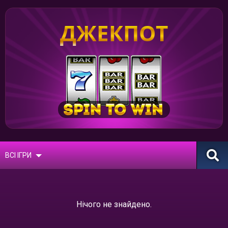
ДЖЕКПОТ
ВСІ ІГРИ
Нічого не знайдено.