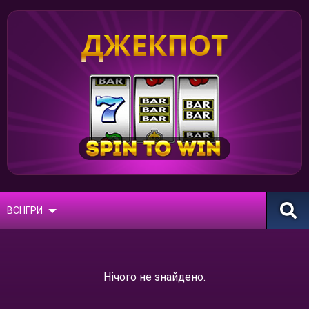
ДЖЕКПОТ
ВСІ ІГРИ
Нічого не знайдено.