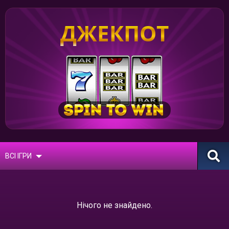
ДЖЕКПОТ
ВСІ ІГРИ
Нічого не знайдено.