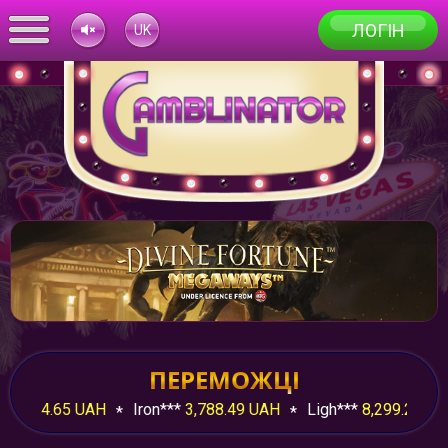
ЛОГІН
UK
TR
RU
HY
FR
EU
EN
AZ
ПЕРЕМОЖЦІ
3,254.65 UAH
Iron***
3,788.49 UAH
Ligh***
8,299.26 UAH