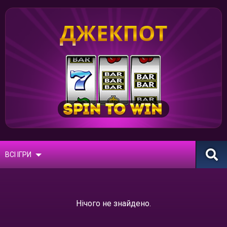
ДЖЕКПОТ
ВСІ ІГРИ
Нічого не знайдено.