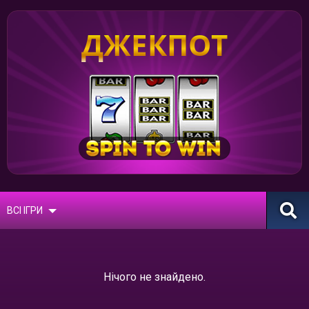
ДЖЕКПОТ
ВСІ ІГРИ
Нічого не знайдено.