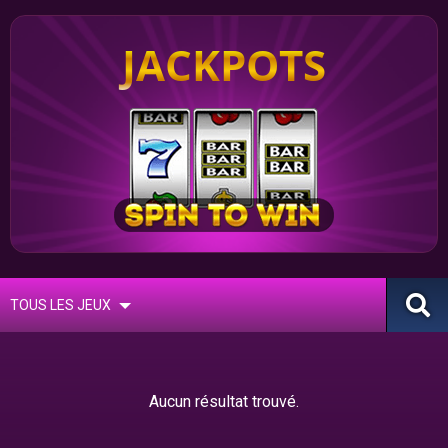
JACKPOTS
TOUS LES JEUX
Aucun résultat trouvé.