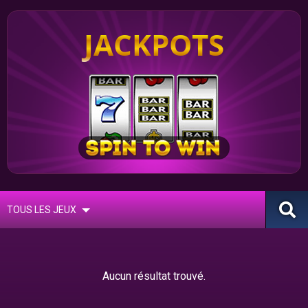
JACKPOTS
TOUS LES JEUX
Aucun résultat trouvé.